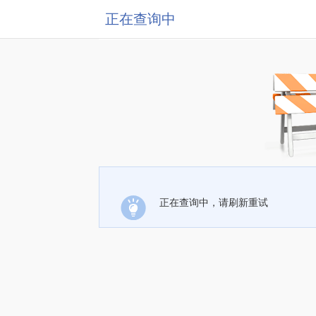
正在查询中
正在查询中，请刷新重试