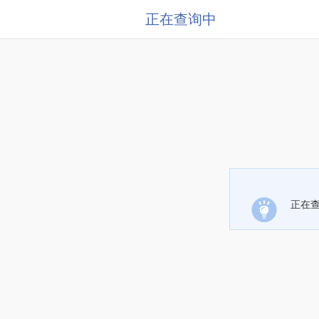
正在查询中
正在