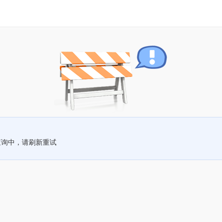
查询中，请刷新重试