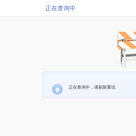
正在查询中
正在查询中，请刷新重试